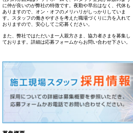
に仲が良いのが弊社の特徴です。夜勤や早出はなく、代休も
ありますので、オン・オフのメリハリがしっかりしていま
す。スタッフの働きやすさを考えた職場づくりに力を入れて
おりますので、安心してご応募ください。
また、弊社ではただいま一人親方さま、協力者さまを募集し
ております。詳細は応募フォームからお問い合わせ下さい。